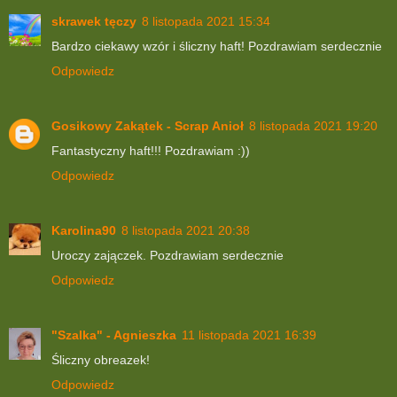
skrawek tęczy
8 listopada 2021 15:34
Bardzo ciekawy wzór i śliczny haft! Pozdrawiam serdecznie
Odpowiedz
Gosikowy Zakątek - Scrap Anioł
8 listopada 2021 19:20
Fantastyczny haft!!! Pozdrawiam :))
Odpowiedz
Karolina90
8 listopada 2021 20:38
Uroczy zajączek. Pozdrawiam serdecznie
Odpowiedz
"Szalka" - Agnieszka
11 listopada 2021 16:39
Śliczny obreazek!
Odpowiedz