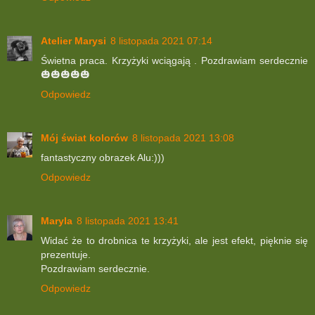
Atelier Marysi
8 listopada 2021 07:14
Świetna praca. Krzyżyki wciągają . Pozdrawiam serdecznie
🎃🎃🎃🎃🎃
Odpowiedz
Mój świat kolorów
8 listopada 2021 13:08
fantastyczny obrazek Alu:)))
Odpowiedz
Maryla
8 listopada 2021 13:41
Widać że to drobnica te krzyżyki, ale jest efekt, pięknie się
prezentuje.
Pozdrawiam serdecznie.
Odpowiedz