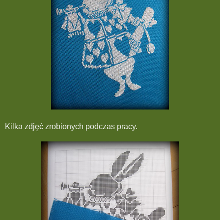
Kilka zdjęć zrobionych podczas pracy.