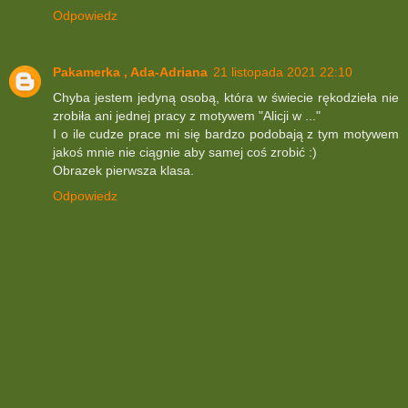
Odpowiedz
Pakamerka , Ada-Adriana
21 listopada 2021 22:10
Chyba jestem jedyną osobą, która w świecie rękodzieła nie
zrobiła ani jednej pracy z motywem "Alicji w ..."
I o ile cudze prace mi się bardzo podobają z tym motywem
jakoś mnie nie ciągnie aby samej coś zrobić :)
Obrazek pierwsza klasa.
Odpowiedz